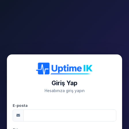
Giriş Yap
Hesabınıza giriş yapın
E-posta